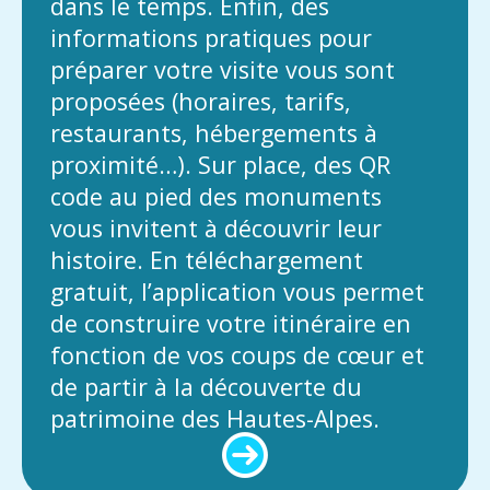
dans le temps. Enfin, des
informations pratiques pour
préparer votre visite vous sont
proposées (horaires, tarifs,
restaurants, hébergements à
proximité…). Sur place, des QR
code au pied des monuments
vous invitent à découvrir leur
histoire. En téléchargement
gratuit, l’application vous permet
de construire votre itinéraire en
fonction de vos coups de cœur et
de partir à la découverte du
patrimoine des Hautes-Alpes.