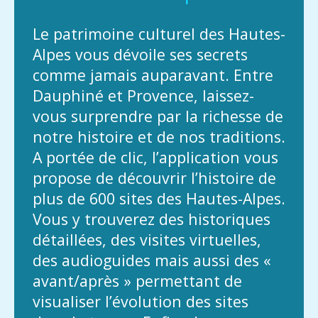
Le patrimoine culturel des Hautes-
Alpes vous dévoile ses secrets
comme jamais auparavant. Entre
Dauphiné et Provence, laissez-
vous surprendre par la richesse de
notre histoire et de nos traditions.
A portée de clic, l’application vous
propose de découvrir l’histoire de
plus de 600 sites des Hautes-Alpes.
Vous y trouverez des historiques
détaillées, des visites virtuelles,
des audioguides mais aussi des «
avant/après » permettant de
visualiser l’évolution des sites