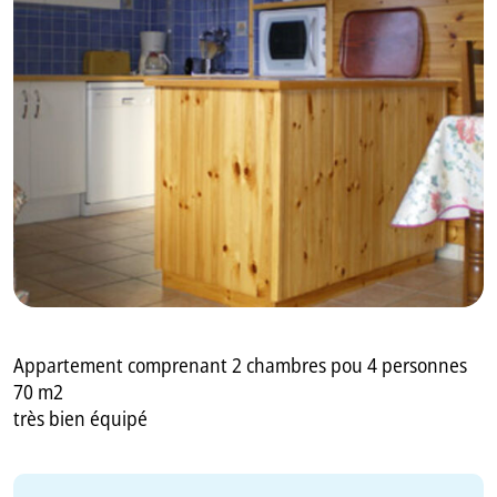
GB
IT
Appartement comprenant 2 chambres pou 4 personnes
70 m2
très bien équipé