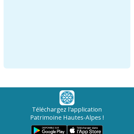
Téléchargez l'application
Patrimoine Hautes-Alpes !