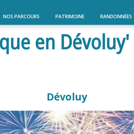
NOS PARCOURS
PATRIMOINE
RANDONNÉES
ique en Dévoluy'
Dévoluy