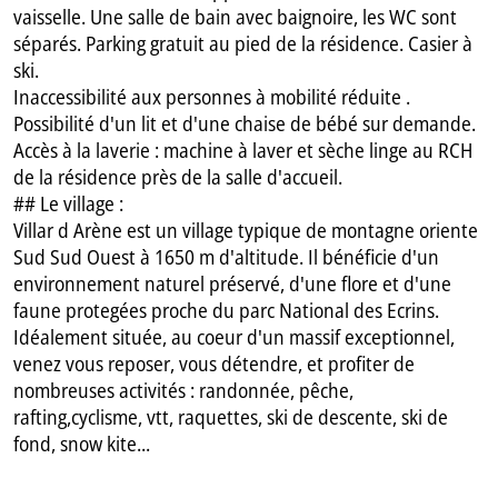
vaisselle. Une salle de bain avec baignoire, les WC sont
séparés. Parking gratuit au pied de la résidence. Casier à
ski.
Inaccessibilité aux personnes à mobilité réduite .
Possibilité d'un lit et d'une chaise de bébé sur demande.
Accès à la laverie : machine à laver et sèche linge au RCH
de la résidence près de la salle d'accueil.
## Le village :
Villar d Arène est un village typique de montagne oriente
Sud Sud Ouest à 1650 m d'altitude. Il bénéficie d'un
environnement naturel préservé, d'une flore et d'une
faune protegées proche du parc National des Ecrins.
Idéalement située, au coeur d'un massif exceptionnel,
venez vous reposer, vous détendre, et profiter de
nombreuses activités : randonnée, pêche,
rafting,cyclisme, vtt, raquettes, ski de descente, ski de
fond, snow kite...