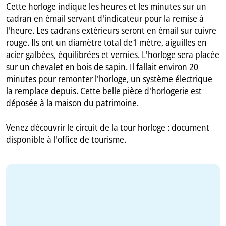
Cette horloge indique les heures et les minutes sur un
cadran en émail servant d'indicateur pour la remise à
l'heure. Les cadrans extérieurs seront en émail sur cuivre
rouge. Ils ont un diamètre total de1 mètre, aiguilles en
acier galbées, équilibrées et vernies. L'horloge sera placée
sur un chevalet en bois de sapin. Il fallait environ 20
minutes pour remonter l'horloge, un système électrique
la remplace depuis. Cette belle pièce d'horlogerie est
déposée à la maison du patrimoine.
Venez découvrir le circuit de la tour horloge : document
disponible à l'office de tourisme.