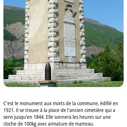
GB
IT
C'est le monument aux morts de la commune, édifié en
1921. Il se trouve à la place de l'ancien cimetière qui a
servi jusqu'en 1844. Elle sonnera les heures sur une
cloche de 100kg avec armature de marteau.