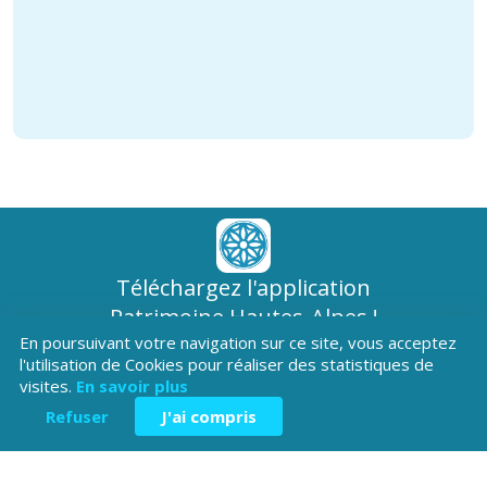
Téléchargez l'application
Patrimoine Hautes-Alpes !
En poursuivant votre navigation sur ce site, vous acceptez
l'utilisation de Cookies pour réaliser des statistiques de
visites.
En savoir plus
Refuser
J'ai compris