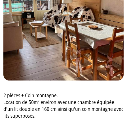
GB
IT
2 pièces + Coin montagne.
Location de 50m² environ avec une chambre équipée
d'un lit double en 160 cm ainsi qu'un coin montagne avec
lits superposés.