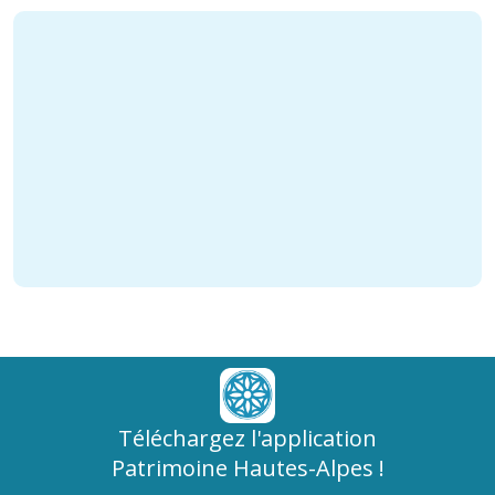
Téléchargez l'application
Patrimoine Hautes-Alpes !