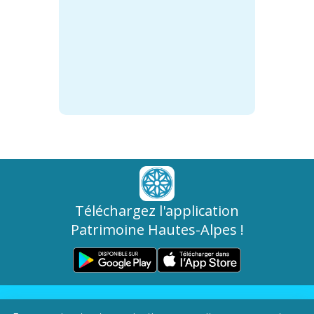
Téléchargez l'application
Patrimoine Hautes-Alpes !