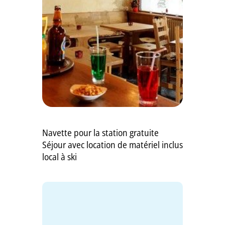
GB
IT
Navette pour la station gratuite
Séjour avec location de matériel inclus
local à ski