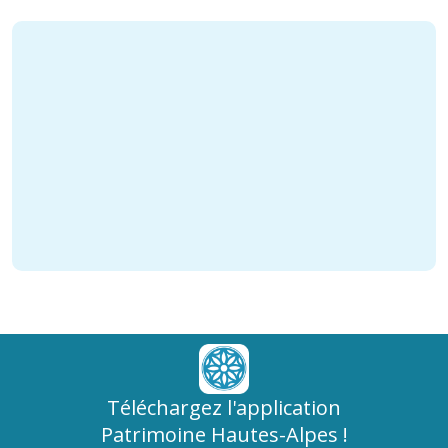
Téléchargez l'application
Patrimoine Hautes-Alpes !