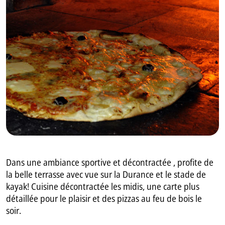
GB
IT
Dans une ambiance sportive et décontractée , profite de
la belle terrasse avec vue sur la Durance et le stade de
kayak! Cuisine décontractée les midis, une carte plus
détaillée pour le plaisir et des pizzas au feu de bois le
soir.