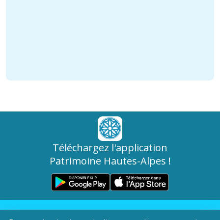
Téléchargez l'application
Patrimoine Hautes-Alpes !