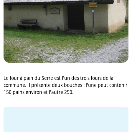
GB
IT
Le four à pain du Serre est l'un des trois fours de la
commune. Il présente deux bouches : l'une peut contenir
150 pains environ et l'autre 250.