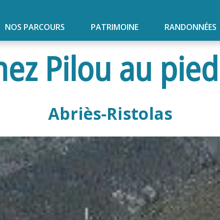
NOS PARCOURS
PATRIMOINE
RANDONNÉES
ez Pilou au pied
Abriès-Ristolas