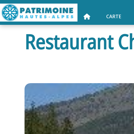
CARTE
Restaurant Ch