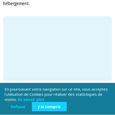
hébergement.
En poursuivant votre navigation sur ce site, vous acceptez
l'utilisation de Cookies pour réaliser des statistiques de
visites.
En savoir plus
Refuser
J'ai compris