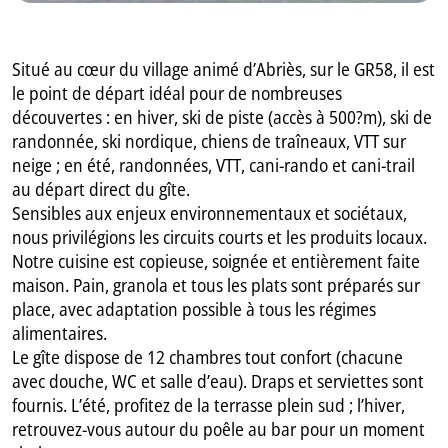
Situé au cœur du village animé d’Abriès, sur le GR58, il est
le point de départ idéal pour de nombreuses
découvertes : en hiver, ski de piste (accès à 500?m), ski de
randonnée, ski nordique, chiens de traîneaux, VTT sur
neige ; en été, randonnées, VTT, cani-rando et cani-trail
au départ direct du gîte.
Sensibles aux enjeux environnementaux et sociétaux,
nous privilégions les circuits courts et les produits locaux.
Notre cuisine est copieuse, soignée et entièrement faite
maison. Pain, granola et tous les plats sont préparés sur
place, avec adaptation possible à tous les régimes
alimentaires.
Le gîte dispose de 12 chambres tout confort (chacune
avec douche, WC et salle d’eau). Draps et serviettes sont
fournis. L’été, profitez de la terrasse plein sud ; l’hiver,
retrouvez-vous autour du poêle au bar pour un moment