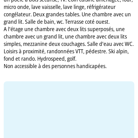
micro onde, lave vaisselle, lave linge, réfrigérateur
congélateur. Deux grandes tables. Une chambre avec un
grand lit. Salle de bain, wc. Terrasse coté ouest.
A l'étage une chambre avec deux lits superposés, une
chambre avec un grand lit, une chambre avec deux lits
simples, mezzanine deux couchages. Salle d'eau avec WC.
Loisirs à proximité, randonnées VTT, pédestre. Ski alpin,
fond et rando. Hydrospeed, golf.
Non accessible à des personnes handicapées.