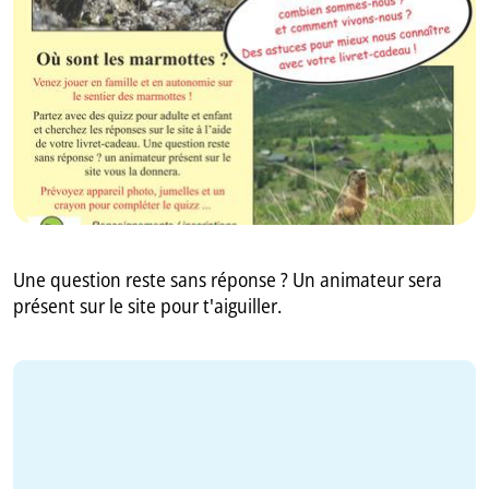
GB
IT
Une question reste sans réponse ? Un animateur sera
présent sur le site pour t'aiguiller.