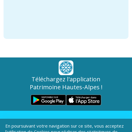
Téléchargez l'application
Patrimoine Hautes-Alpes !
En poursuivant votre navigation sur ce site, vous acceptez
l'utilisation de Cookies pour réaliser des statistiques de