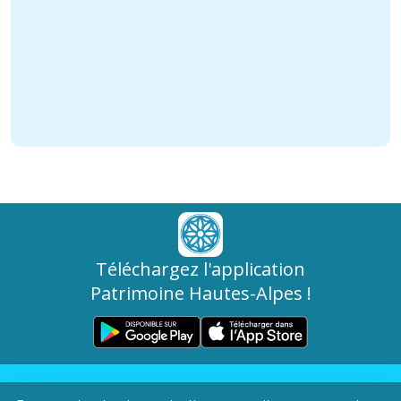
Téléchargez l'application
Patrimoine Hautes-Alpes !