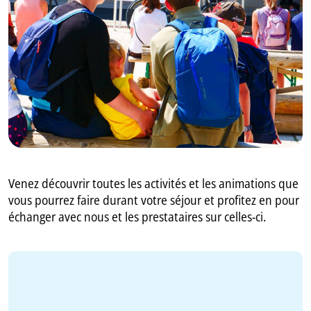
GB
IT
Venez découvrir toutes les activités et les animations que
vous pourrez faire durant votre séjour et profitez en pour
échanger avec nous et les prestataires sur celles-ci.