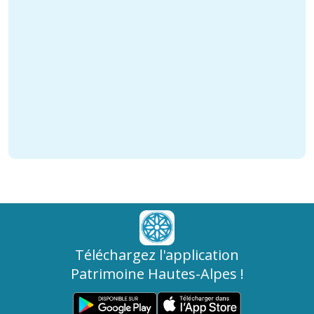
Téléchargez l'application
Patrimoine Hautes-Alpes !