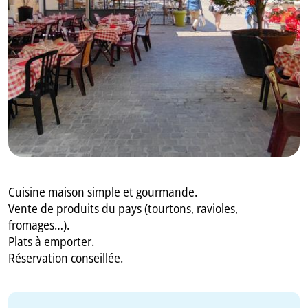
GB
IT
Cuisine maison simple et gourmande.
Vente de produits du pays (tourtons, ravioles,
fromages…).
Plats à emporter.
Réservation conseillée.