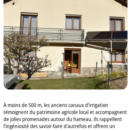
GB
IT
À moins de 500 m, les anciens canaux d’irrigation
témoignent du patrimoine agricole local et accompagnent
de jolies promenades autour du hameau. Ils rappellent
l’ingéniosité des savoir-faire d’autrefois et offrent un