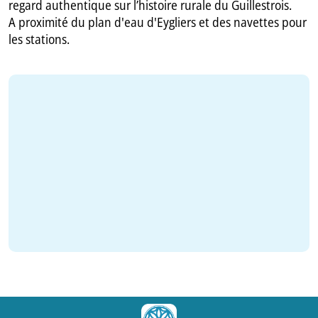
regard authentique sur l’histoire rurale du Guillestrois.
A proximité du plan d'eau d'Eygliers et des navettes pour
les stations.