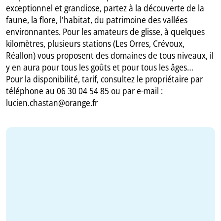
exceptionnel et grandiose, partez à la découverte de la
faune, la flore, l'habitat, du patrimoine des vallées
environnantes. Pour les amateurs de glisse, à quelques
kilomètres, plusieurs stations (Les Orres, Crévoux,
Réallon) vous proposent des domaines de tous niveaux, il
y en aura pour tous les goûts et pour tous les âges…
Pour la disponibilité, tarif, consultez le propriétaire par
téléphone au 06 30 04 54 85 ou par e-mail :
lucien.chastan@orange.fr