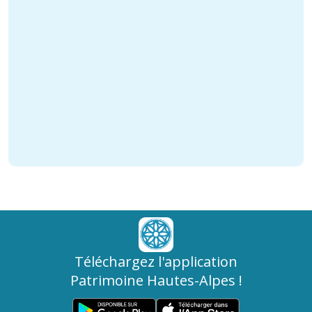
Téléchargez l'application
Patrimoine Hautes-Alpes !