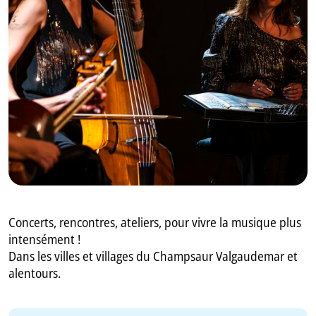
GB
IT
Concerts, rencontres, ateliers, pour vivre la musique plus
intensément !
Dans les villes et villages du Champsaur Valgaudemar et
alentours.