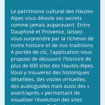
Le patrimoine culturel des Hautes-
Alpes vous dévoile ses secrets
comme jamais auparavant. Entre
Dauphiné et Provence, laissez-
vous surprendre par la richesse de
notre histoire et de nos traditions.
A portée de clic, l’application vous
propose de découvrir l’histoire de
plus de 600 sites des Hautes-Alpes.
Vous y trouverez des historiques
détaillées, des visites virtuelles,
des audioguides mais aussi des «
avant/après » permettant de
visualiser l’évolution des sites