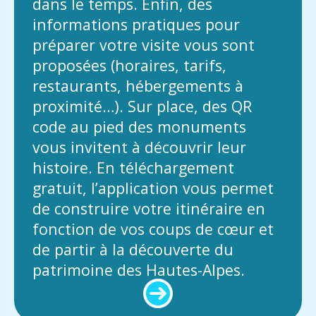
dans le temps. Enfin, des
informations pratiques pour
préparer votre visite vous sont
proposées (horaires, tarifs,
restaurants, hébergements à
proximité…). Sur place, des QR
code au pied des monuments
vous invitent à découvrir leur
histoire. En téléchargement
gratuit, l’application vous permet
de construire votre itinéraire en
fonction de vos coups de cœur et
de partir à la découverte du
patrimoine des Hautes-Alpes.