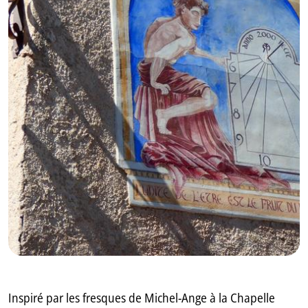
GB
IT
Inspiré par les fresques de Michel-Ange à la Chapelle