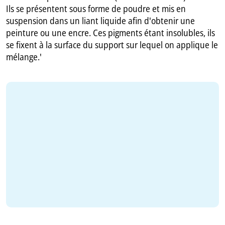
Ils se présentent sous forme de poudre et mis en
suspension dans un liant liquide afin d'obtenir une
peinture ou une encre. Ces pigments étant insolubles, ils
se fixent à la surface du support sur lequel on applique le
mélange.'