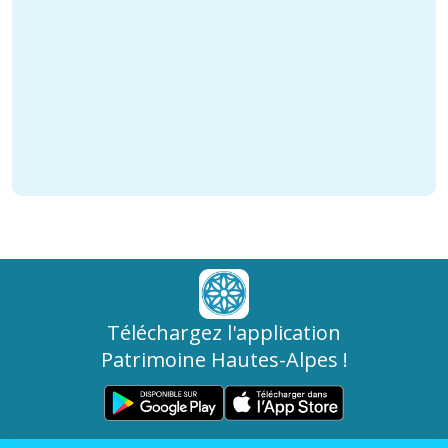
Téléchargez l'application
Patrimoine Hautes-Alpes !