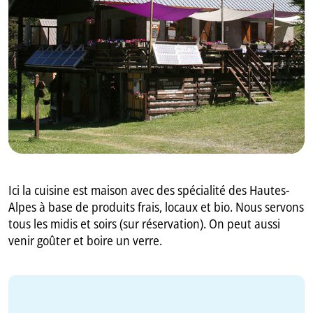
GB
IT
Ici la cuisine est maison avec des spécialité des Hautes-
Alpes à base de produits frais, locaux et bio. Nous servons
tous les midis et soirs (sur réservation). On peut aussi
venir goûter et boire un verre.