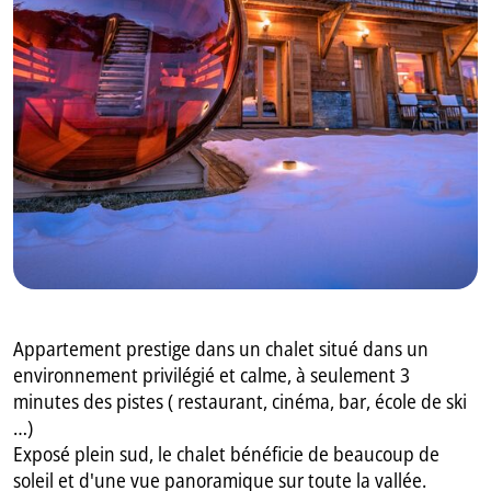
GB
IT
Appartement prestige dans un chalet situé dans un
environnement privilégié et calme, à seulement 3
minutes des pistes ( restaurant, cinéma, bar, école de ski
…)
Exposé plein sud, le chalet bénéficie de beaucoup de
soleil et d'une vue panoramique sur toute la vallée.