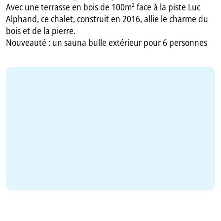
Avec une terrasse en bois de 100m² face à la piste Luc
Alphand, ce chalet, construit en 2016, allie le charme du
bois et de la pierre.
Nouveauté : un sauna bulle extérieur pour 6 personnes