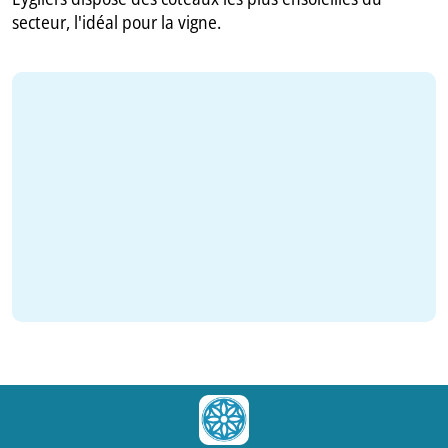
secteur, l'idéal pour la vigne.