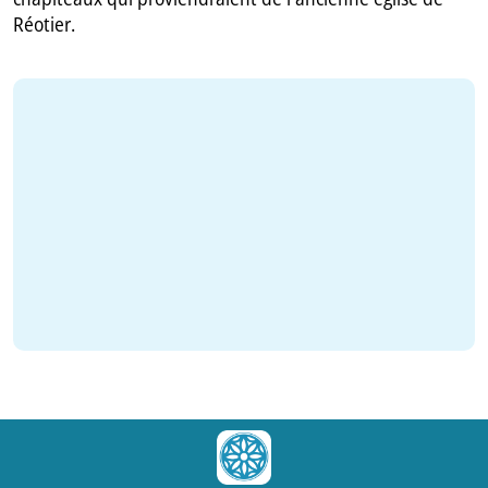
Réotier.