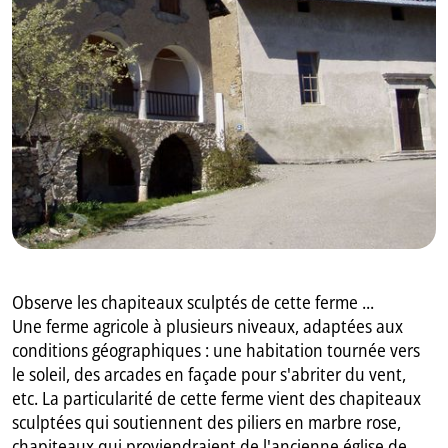
GB
IT
Observe les chapiteaux sculptés de cette ferme ...
Une ferme agricole à plusieurs niveaux, adaptées aux
conditions géographiques : une habitation tournée vers
le soleil, des arcades en façade pour s'abriter du vent,
etc. La particularité de cette ferme vient des chapiteaux
sculptées qui soutiennent des piliers en marbre rose,
chapiteaux qui proviendraient de l'ancienne église de