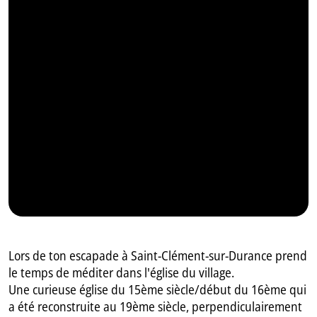
GB
IT
Lors de ton escapade à Saint-Clément-sur-Durance prend
le temps de méditer dans l'église du village.
Une curieuse église du 15ème siècle/début du 16ème qui
a été reconstruite au 19ème siècle, perpendiculairement