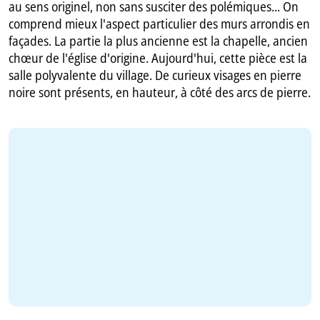
au sens originel, non sans susciter des polémiques... On
comprend mieux l'aspect particulier des murs arrondis en
façades. La partie la plus ancienne est la chapelle, ancien
chœur de l'église d'origine. Aujourd'hui, cette pièce est la
salle polyvalente du village. De curieux visages en pierre
noire sont présents, en hauteur, à côté des arcs de pierre.