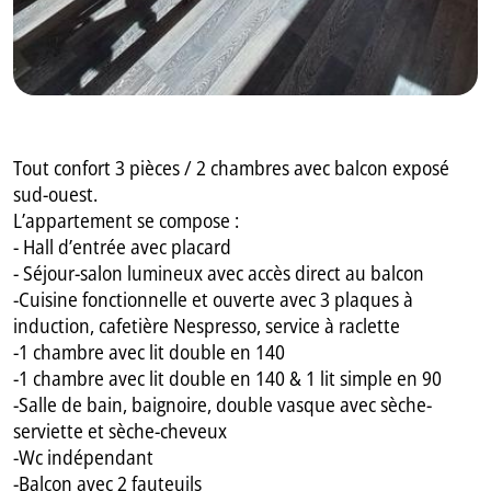
Tout confort 3 pièces / 2 chambres avec balcon exposé
sud-ouest.
L’appartement se compose :
- Hall d’entrée avec placard
- Séjour-salon lumineux avec accès direct au balcon
-Cuisine fonctionnelle et ouverte avec 3 plaques à
induction, cafetière Nespresso, service à raclette
-1 chambre avec lit double en 140
-1 chambre avec lit double en 140 & 1 lit simple en 90
-Salle de bain, baignoire, double vasque avec sèche-
serviette et sèche-cheveux
-Wc indépendant
-Balcon avec 2 fauteuils