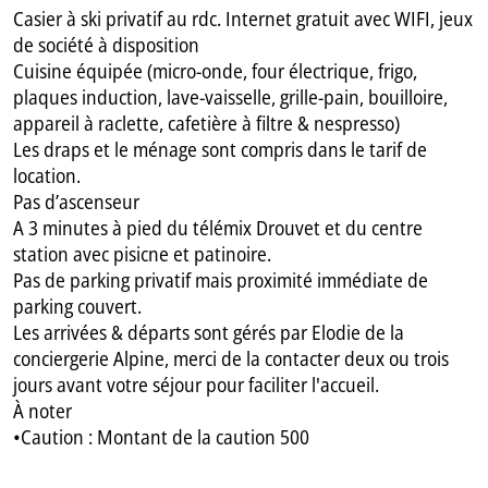
Casier à ski privatif au rdc. Internet gratuit avec WIFI, jeux
de société à disposition
Cuisine équipée (micro-onde, four électrique, frigo,
plaques induction, lave-vaisselle, grille-pain, bouilloire,
appareil à raclette, cafetière à filtre & nespresso)
Les draps et le ménage sont compris dans le tarif de
location.
Pas d’ascenseur
A 3 minutes à pied du télémix Drouvet et du centre
station avec pisicne et patinoire.
Pas de parking privatif mais proximité immédiate de
parking couvert.
Les arrivées & départs sont gérés par Elodie de la
conciergerie Alpine, merci de la contacter deux ou trois
jours avant votre séjour pour faciliter l'accueil.
À noter
•Caution : Montant de la caution 500