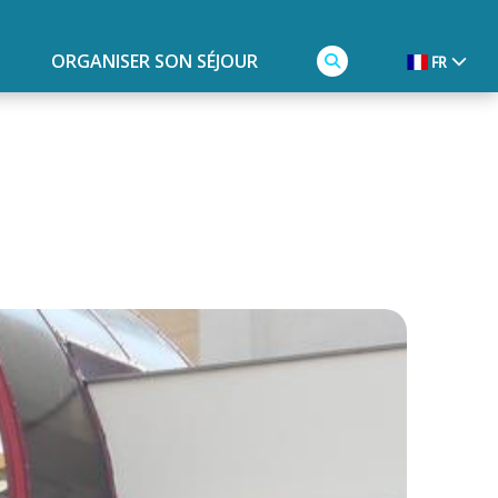
ORGANISER SON SÉJOUR
FR