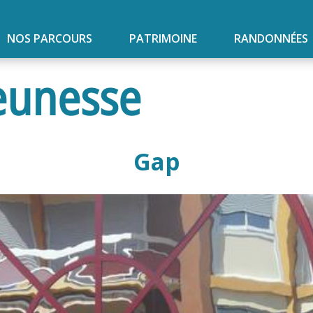
NOS PARCOURS
PATRIMOINE
RANDONNÉES
eunesse
Gap