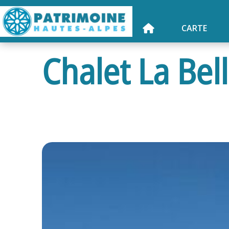
CARTE
Chalet La Bell