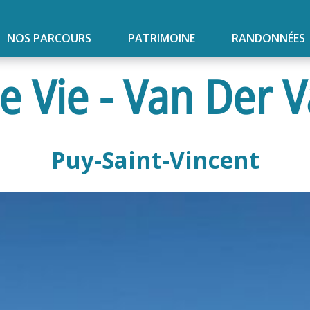
NOS PARCOURS
PATRIMOINE
RANDONNÉES
e Vie - Van Der V
Puy-Saint-Vincent