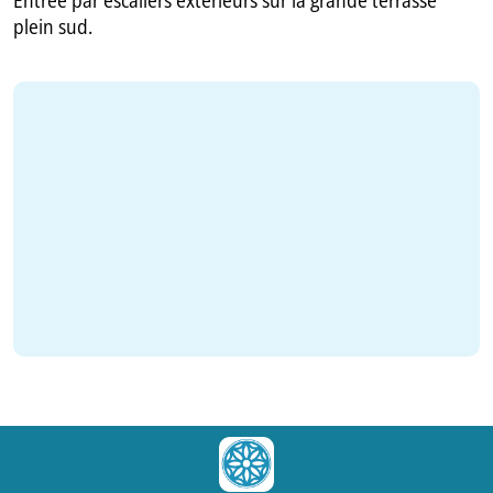
plein sud.