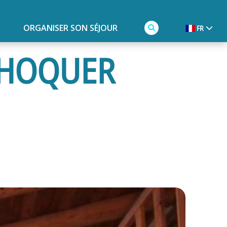
ORGANISER SON SÉJOUR
FR
 CHOQUER