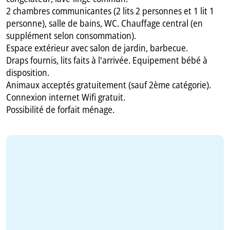
2 chambres communicantes (2 lits 2 personnes et 1 lit 1
personne), salle de bains, WC. Chauffage central (en
supplément selon consommation).
Espace extérieur avec salon de jardin, barbecue.
Draps fournis, lits faits à l'arrivée. Equipement bébé à
disposition.
Animaux acceptés gratuitement (sauf 2ème catégorie).
Connexion internet Wifi gratuit.
Possibilité de forfait ménage.