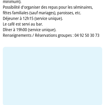
minimum).
Possibilité d'organiser des repas pour les séminaires,
fêtes familiales (sauf mariages), paroisses, etc.
Déjeuner à 12h15 (service unique).
Le café est servi au bar.
Dîner à 19h00 (service unique).
Renseignements / Réservations groupes : 04 92 50 30 73