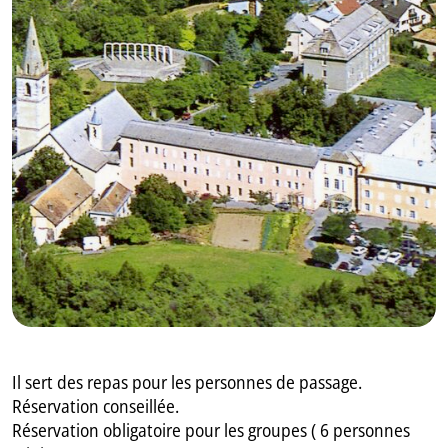
GB
IT
Il sert des repas pour les personnes de passage.
Réservation conseillée.
Réservation obligatoire pour les groupes ( 6 personnes