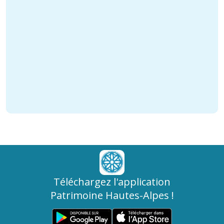
Téléchargez l'application
Patrimoine Hautes-Alpes !