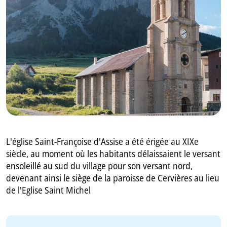
GB
IT
L'église Saint-Françoise d'Assise a été érigée au XIXe
siècle, au moment où les habitants délaissaient le versant
ensoleillé au sud du village pour son versant nord,
devenant ainsi le siège de la paroisse de Cervières au lieu
de l'Eglise Saint Michel