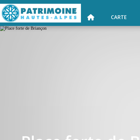
CARTE