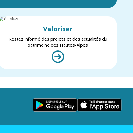
Valoriser
Restez informé des projets et des actualités du
patrimoine des Hautes-Alpes