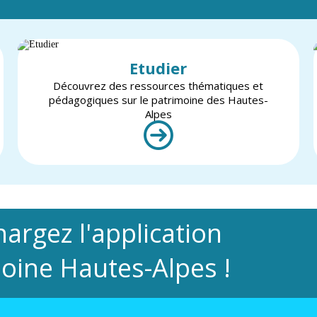
Etudier
Découvrez des ressources thématiques et
pédagogiques sur le patrimoine des Hautes-
Alpes
hargez l'application
oine Hautes-Alpes !