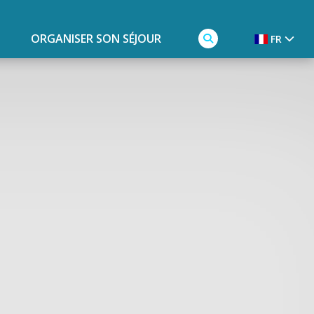
ORGANISER SON SÉJOUR
FR