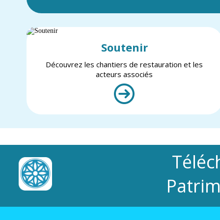
Soutenir
Découvrez les chantiers de restauration et les
acteurs associés
Téléc
Patrim