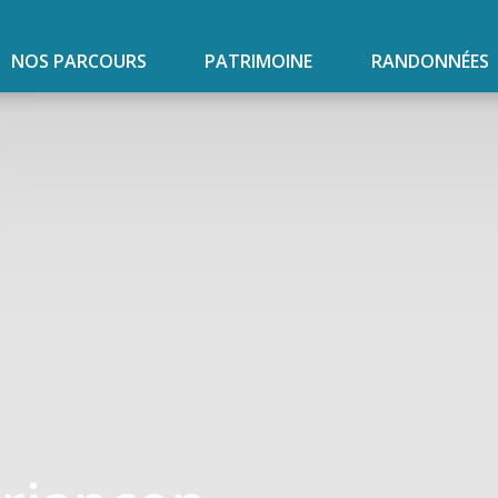
NOS PARCOURS
PATRIMOINE
RANDONNÉES