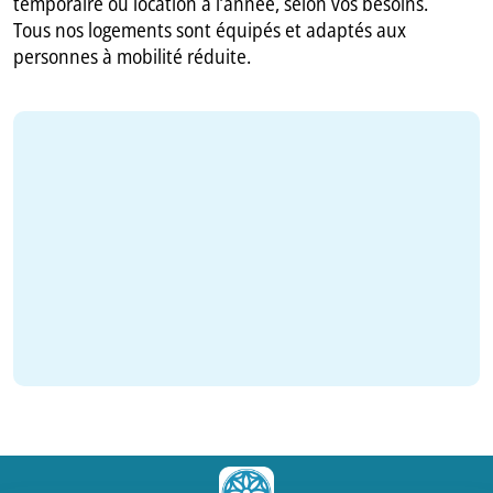
temporaire ou location à l’année, selon vos besoins.
Tous nos logements sont équipés et adaptés aux
personnes à mobilité réduite.