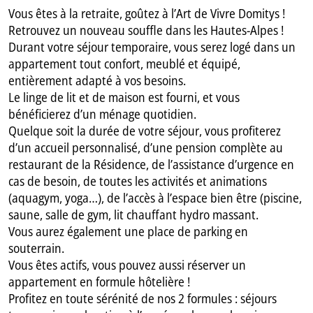
Vous êtes à la retraite, goûtez à l’Art de Vivre Domitys !
Retrouvez un nouveau souffle dans les Hautes-Alpes !
Durant votre séjour temporaire, vous serez logé dans un
appartement tout confort, meublé et équipé,
entièrement adapté à vos besoins.
Le linge de lit et de maison est fourni, et vous
bénéficierez d’un ménage quotidien.
Quelque soit la durée de votre séjour, vous profiterez
d’un accueil personnalisé, d’une pension complète au
restaurant de la Résidence, de l’assistance d’urgence en
cas de besoin, de toutes les activités et animations
(aquagym, yoga…), de l’accès à l’espace bien être (piscine,
saune, salle de gym, lit chauffant hydro massant.
Vous aurez également une place de parking en
souterrain.
Vous êtes actifs, vous pouvez aussi réserver un
appartement en formule hôtelière !
Profitez en toute sérénité de nos 2 formules : séjours