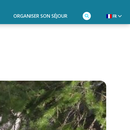
ORGANISER SON SÉJOUR
FR