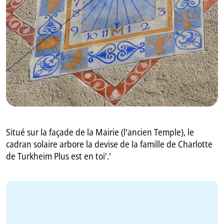
GB
IT
Situé sur la façade de la Mairie (l'ancien Temple), le
cadran solaire arbore la devise de la famille de Charlotte
de Turkheim Plus est en toi'.'