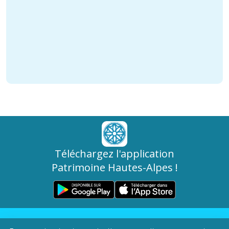
Téléchargez l'application
Patrimoine Hautes-Alpes !