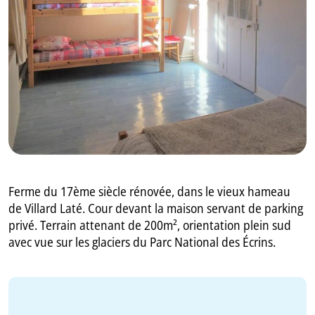
GB
IT
Ferme du 17ème siècle rénovée, dans le vieux hameau
de Villard Laté. Cour devant la maison servant de parking
privé. Terrain attenant de 200m², orientation plein sud
avec vue sur les glaciers du Parc National des Écrins.