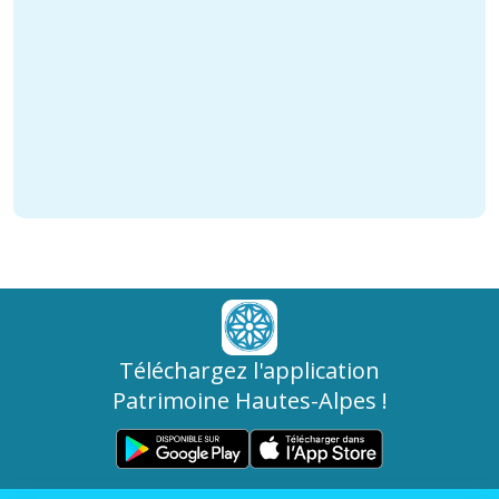
Téléchargez l'application
Patrimoine Hautes-Alpes !