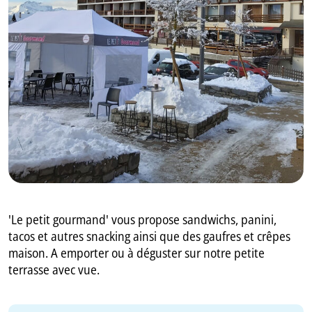
GB
IT
'Le petit gourmand' vous propose sandwichs, panini,
tacos et autres snacking ainsi que des gaufres et crêpes
maison. A emporter ou à déguster sur notre petite
terrasse avec vue.