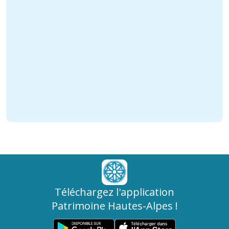
Téléchargez l'application
Patrimoine Hautes-Alpes !