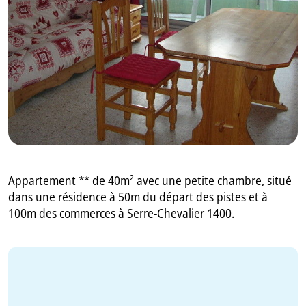
GB
IT
Appartement ** de 40m² avec une petite chambre, situé
dans une résidence à 50m du départ des pistes et à
100m des commerces à Serre-Chevalier 1400.