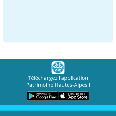
Téléchargez l'application
Patrimoine Hautes-Alpes !