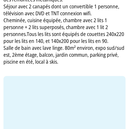
Séjour avec 2 canapés dont un convertible 1 personne,
télévision avec DVD et TNT connexion wifi.
Cheminée, cuisine équipée, chambre avec 2 lits 1
personne + 2 lits superposés, chambre avec 1 lit 2
personnes.Tous les lits sont équipés de couettes 240x220
pour les lits en 140, et 140x200 pour les lits en 90.
Salle de bain avec lave linge. 80m² environ, expo sud/sud
est, 2ème étage, balcon, jardin commun, parking privé,
piscine en été, local à skis.