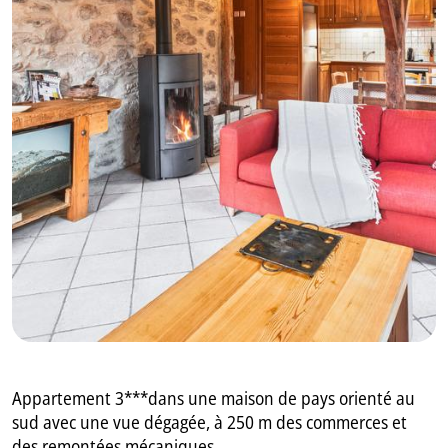
GB
IT
Appartement 3***dans une maison de pays orienté au
sud avec une vue dégagée, à 250 m des commerces et
des remontées mécaniques.