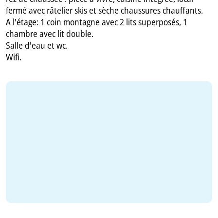
fermé avec râtelier skis et sèche chaussures chauffants.
A l'étage: 1 coin montagne avec 2 lits superposés, 1
chambre avec lit double.
Salle d'eau et wc.
Wifi.