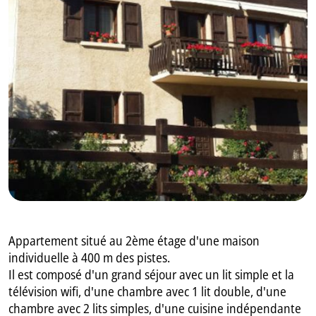
GB
IT
Appartement situé au 2ème étage d'une maison
individuelle à 400 m des pistes.
Il est composé d'un grand séjour avec un lit simple et la
télévision wifi, d'une chambre avec 1 lit double, d'une
chambre avec 2 lits simples, d'une cuisine indépendante