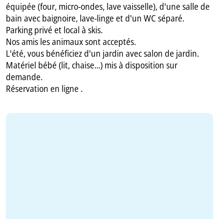
équipée (four, micro-ondes, lave vaisselle), d'une salle de
bain avec baignoire, lave-linge et d'un WC séparé.
Parking privé et local à skis.
Nos amis les animaux sont acceptés.
L'été, vous bénéficiez d'un jardin avec salon de jardin.
Matériel bébé (lit, chaise...) mis à disposition sur
demande.
Réservation en ligne .