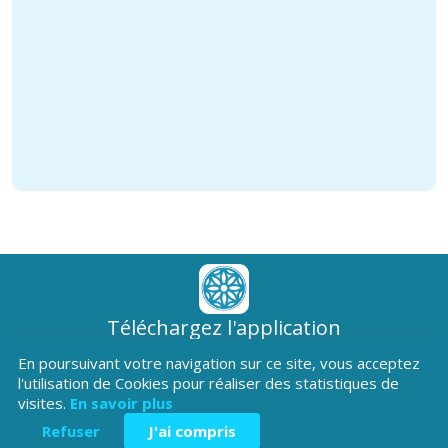
Téléchargez l'application
Patrimoine Hautes-Alpes !
En poursuivant votre navigation sur ce site, vous acceptez
l'utilisation de Cookies pour réaliser des statistiques de
visites.
En savoir plus
Refuser
J'ai compris