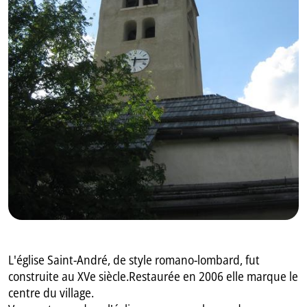
GB
IT
L'église Saint-André, de style romano-lombard, fut
construite au XVe siècle.Restaurée en 2006 elle marque le
centre du village.