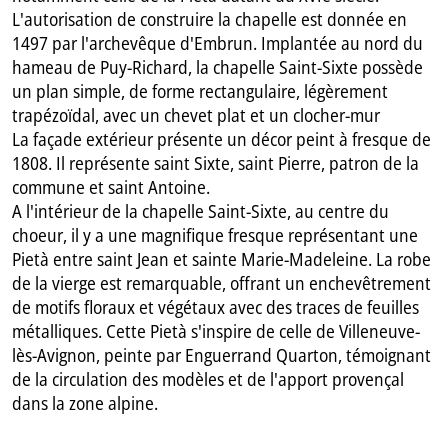
L'autorisation de construire la chapelle est donnée en
1497 par l'archevêque d'Embrun. Implantée au nord du
hameau de Puy-Richard, la chapelle Saint-Sixte possède
un plan simple, de forme rectangulaire, légèrement
trapézoïdal, avec un chevet plat et un clocher-mur
La façade extérieur présente un décor peint à fresque de
1808. Il représente saint Sixte, saint Pierre, patron de la
commune et saint Antoine.
A l'intérieur de la chapelle Saint-Sixte, au centre du
choeur, il y a une magnifique fresque représentant une
Pietà entre saint Jean et sainte Marie-Madeleine. La robe
de la vierge est remarquable, offrant un enchevêtrement
de motifs floraux et végétaux avec des traces de feuilles
métalliques. Cette Pietà s'inspire de celle de Villeneuve-
lès-Avignon, peinte par Enguerrand Quarton, témoignant
de la circulation des modèles et de l'apport provençal
dans la zone alpine.