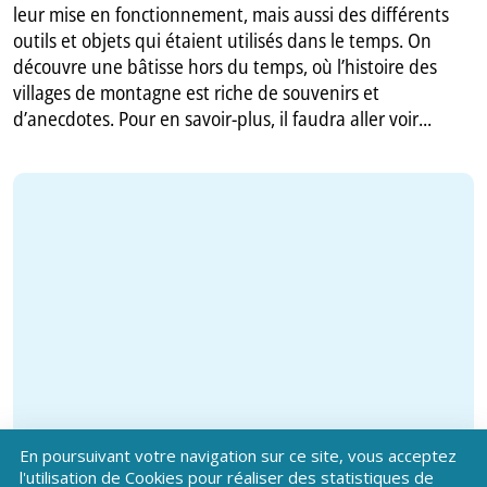
leur mise en fonctionnement, mais aussi des différents
outils et objets qui étaient utilisés dans le temps. On
découvre une bâtisse hors du temps, où l’histoire des
villages de montagne est riche de souvenirs et
d’anecdotes. Pour en savoir-plus, il faudra aller voir...
En poursuivant votre navigation sur ce site, vous acceptez
l'utilisation de Cookies pour réaliser des statistiques de