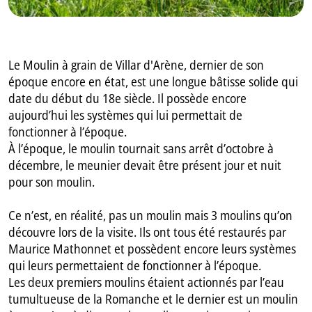
Le Moulin à grain de Villar d'Arène, dernier de son
époque encore en état, est une longue bâtisse solide qui
date du début du 18e siècle. Il possède encore
aujourd’hui les systèmes qui lui permettait de
fonctionner à l’époque.
À l’époque, le moulin tournait sans arrêt d’octobre à
décembre, le meunier devait être présent jour et nuit
pour son moulin.
Ce n’est, en réalité, pas un moulin mais 3 moulins qu’on
découvre lors de la visite. Ils ont tous été restaurés par
Maurice Mathonnet et possèdent encore leurs systèmes
qui leurs permettaient de fonctionner à l’époque.
Les deux premiers moulins étaient actionnés par l’eau
tumultueuse de la Romanche et le dernier est un moulin