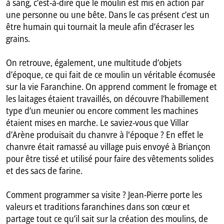
à sang, c’est-à-dire que le moulin est mis en action par
une personne ou une bête. Dans le cas présent c’est un
être humain qui tournait la meule afin d’écraser les
grains.
On retrouve, également, une multitude d’objets
d’époque, ce qui fait de ce moulin un véritable écomusée
sur la vie Faranchine. On apprend comment le fromage et
les laitages étaient travaillés, on découvre l’habillement
type d’un meunier ou encore comment les machines
étaient mises en marche. Le saviez-vous que Villar
d’Arène produisait du chanvre à l'époque ? En effet le
chanvre était ramassé au village puis envoyé à Briançon
pour être tissé et utilisé pour faire des vêtements solides
et des sacs de farine.
Comment programmer sa visite ? Jean-Pierre porte les
valeurs et traditions faranchines dans son cœur et
partage tout ce qu’il sait sur la création des moulins, de