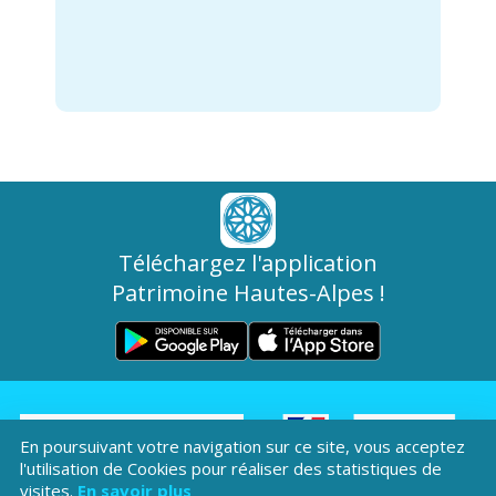
Téléchargez l'application
Patrimoine Hautes-Alpes !
En poursuivant votre navigation sur ce site, vous acceptez
l'utilisation de Cookies pour réaliser des statistiques de
Hôtel du Département
visites.
En savoir plus