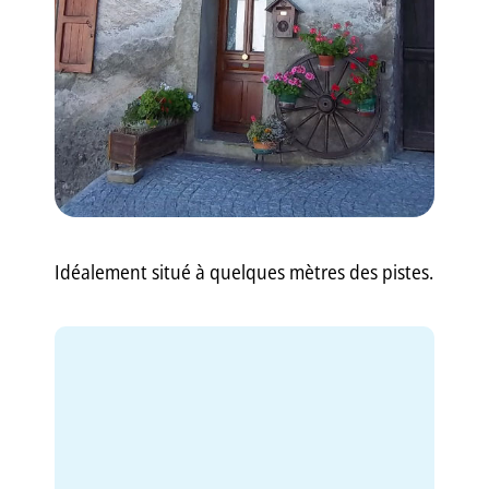
GB
IT
Idéalement situé à quelques mètres des pistes.