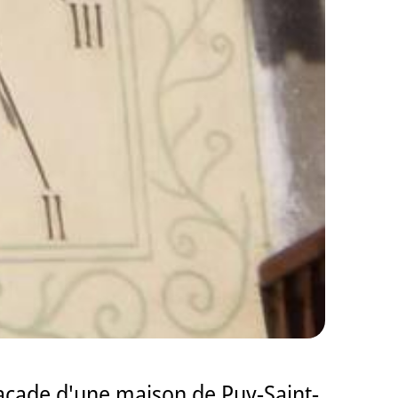
 facade d'une maison de Puy-Saint-