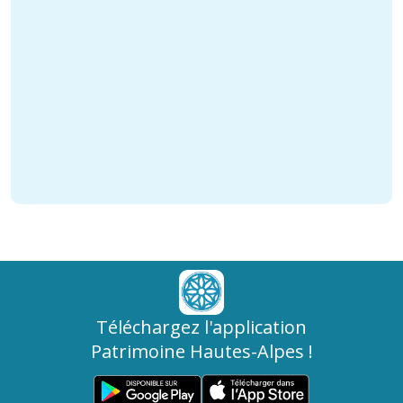
Téléchargez l'application
Patrimoine Hautes-Alpes !