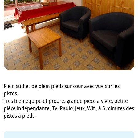
GB
IT
Plein sud et de plein pieds sur cour avec vue sur les
pistes.
Très bien équipé et propre. grande pièce à vivre, petite
pièce indépendante, TV, Radio, Jeux, Wifi, à 5 minutes des
pistes à pieds.