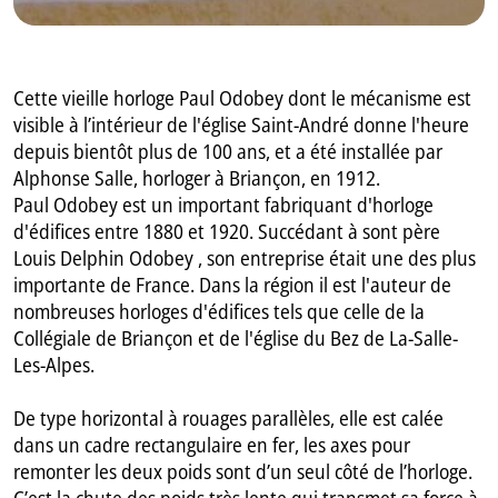
Cette vieille horloge Paul Odobey dont le mécanisme est
visible à l’intérieur de l'église Saint-André donne l'heure
depuis bientôt plus de 100 ans, et a été installée par
Alphonse Salle, horloger à Briançon, en 1912.
Paul Odobey est un important fabriquant d'horloge
d'édifices entre 1880 et 1920. Succédant à sont père
Louis Delphin Odobey , son entreprise était une des plus
importante de France. Dans la région il est l'auteur de
nombreuses horloges d'édifices tels que celle de la
Collégiale de Briançon et de l'église du Bez de La-Salle-
Les-Alpes.
De type horizontal à rouages parallèles, elle est calée
dans un cadre rectangulaire en fer, les axes pour
remonter les deux poids sont d’un seul côté de l’horloge.